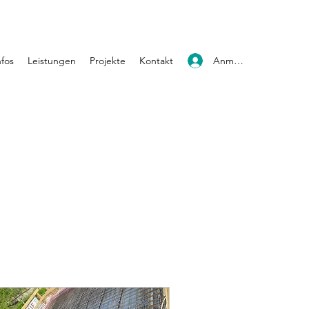
Anmelden
nfos
Leistungen
Projekte
Kontakt