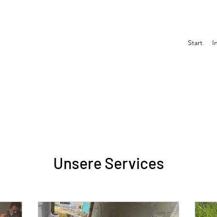
Start
I
Unsere Services