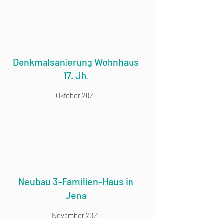
Denkmalsanierung Wohnhaus
17. Jh.
Oktober 2021
Neubau 3-Familien-Haus in
Jena
November 2021