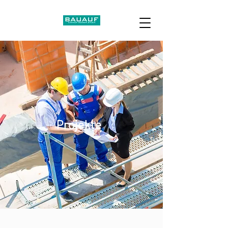
Projekte